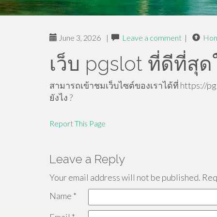
June 3, 2026
|
Leave a comment
|
Ho
เว็บ pgslot ที่ดีที่ส
สามารถเข้าชมเว็บไซต์ของเราได้ที่ https://pg
ยังไง ?
Report This Page
Leave a Reply
Your email address will not be published.
Requ
Name
*