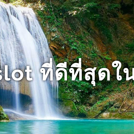
lot ที่ดีที่สุด