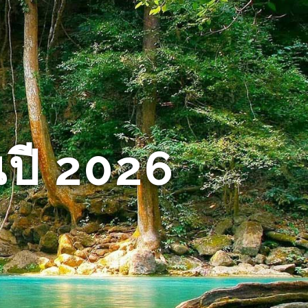
ในปี 2026